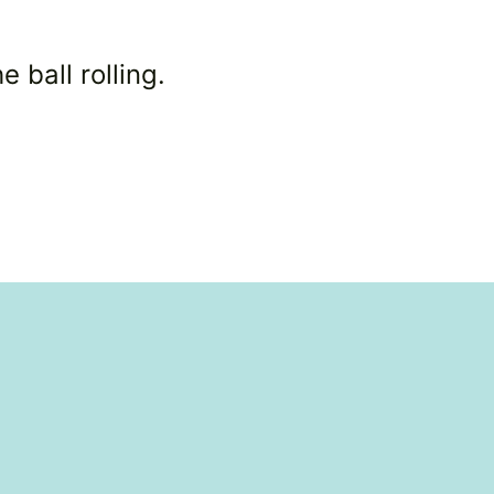
 ball rolling.