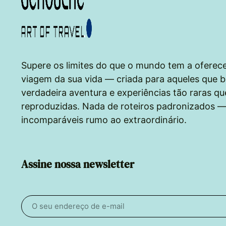
Supere os limites do que o mundo tem a oferece
viagem da sua vida — criada para aqueles que b
verdadeira aventura e experiências tão raras q
reproduzidas. Nada de roteiros padronizados 
incomparáveis rumo ao extraordinário.
Assine nossa newsletter
Email
address